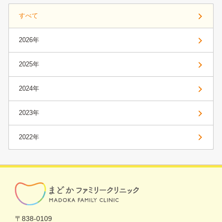
すべて
2026年
2025年
2024年
2023年
2022年
〒838-0109