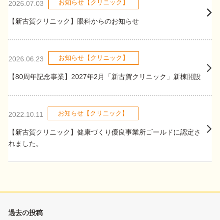
お知らせ【クリニック】
2026.07.03
【新古賀クリニック】眼科からのお知らせ
お知らせ【クリニック】
2026.06.23
【80周年記念事業】2027年2月「新古賀クリニック」新棟開設
お知らせ【クリニック】
2022.10.11
【新古賀クリニック】健康づくり優良事業所ゴールドに認定さ
れました。
過去の投稿