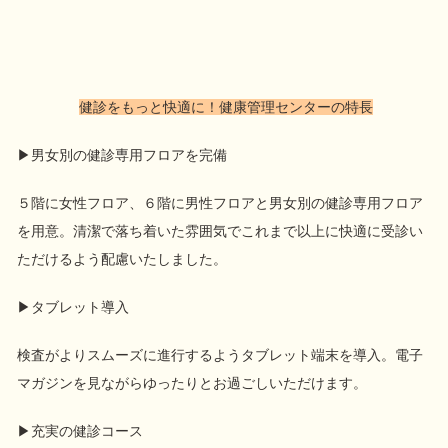
健診をもっと快適に！健康管理センターの特長
▶男女別の健診専用フロアを完備
５階に女性フロア、６階に男性フロアと男女別の健診専用フロア
を用意。清潔で落ち着いた雰囲気でこれまで以上に快適に受診い
ただけるよう配慮いたしました。
▶タブレット導入
検査がよりスムーズに進行するようタブレット端末を導入。電子
マガジンを見ながらゆったりとお過ごしいただけます。
▶充実の健診コース