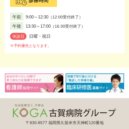
診療時間
午前
9:00～12:30
（12:00受付終了）
午後
13:30～17:00
（16:30受付終了）
日曜・祝日
休診日
※予約優先となります。
〒830-8577 福岡県久留米市天神町120番地