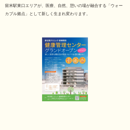
留米駅東口エリアが、医療、自然、憩いの場が融合する「ウォー
カブル拠点」として新しく生まれ変わります。