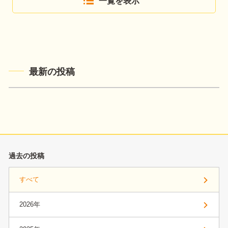
一覧を表示
最新の投稿
過去の投稿
すべて
2026年