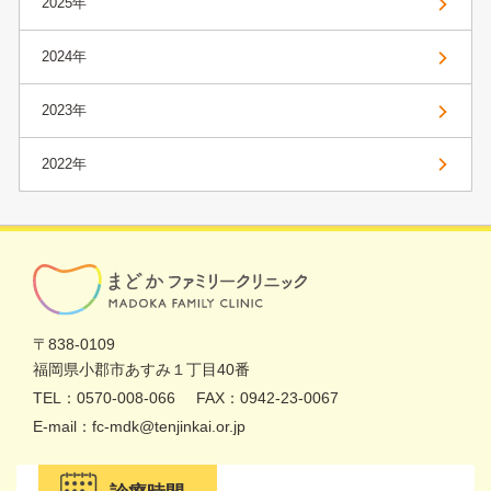
2025年
2024年
2023年
2022年
〒838-0109
福岡県
小郡市あすみ１丁目40番
TEL：0570-008-066
FAX：0942-23-0067
E-mail：fc-mdk@tenjinkai.or.jp