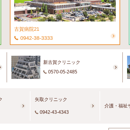
古賀病院21
0942-38-3333
新古賀クリニック
0570-05-2485
ク
矢取クリニック
介護・福祉
0942-43-4343