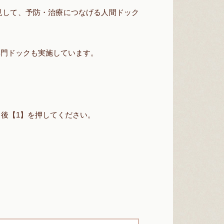
見して、予防・治療につなげる人間ドック
専門ドックも実施しています。
後【1】を押してください。