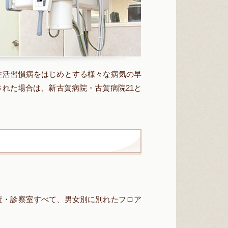
生活習慣病をはじめとする様々な病気の早
れた場合は、新古賀病院・古賀病院21と
査・診察室すべて、男女別に別れたフロア