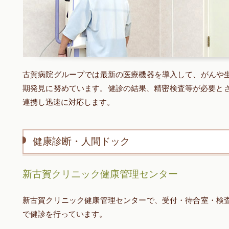
古賀病院グループでは最新の医療機器を導入して、がんや
期発見に努めています。健診の結果、精密検査等が必要とさ
連携し迅速に対応します。
健康診断・人間ドック
新古賀クリニック健康管理センター
新古賀クリニック健康管理センターで、受付・待合室・検
で健診を行っています。