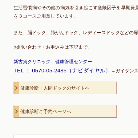
生活習慣病やその他の病気を引き起こす危険因子を早期発
を３コースご用意しています。
また、脳ドック、肺がんドック、レディースドックなどの
お問い合わせ・お申込みは下記まで。
新古賀クリニック 健康管理センター
TEL ：
0570-05-2485（ナビダイヤル）
→ガイダンス
健康診断・人間ドックのサイトへ
健康診断ご予約ページへ