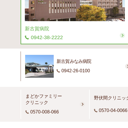
新古賀病院
0942-38-2222
新古賀みなみ病院
0942-26-0100
まどかファミリー
野伏間クリニッ
クリニック
0570-04-0066
0570-008-066