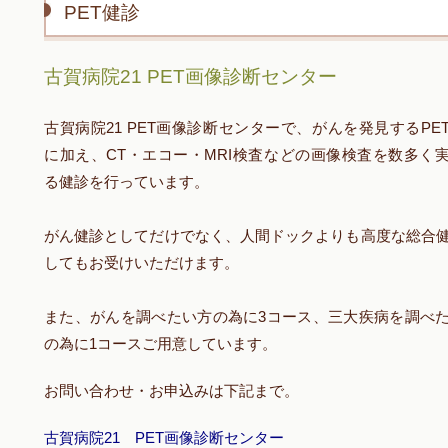
PET健診
古賀病院21 PET画像診断センター
古賀病院21 PET画像診断センターで、がんを発見するPE
に加え、CT・エコー・MRI検査などの画像検査を数多く
る健診を行っています。
がん健診としてだけでなく、人間ドックよりも高度な総合
してもお受けいただけます。
また、がんを調べたい方の為に3コース、三大疾病を調べ
の為に1コースご用意しています。
お問い合わせ・お申込みは下記まで。
古賀病院21 PET画像診断センター