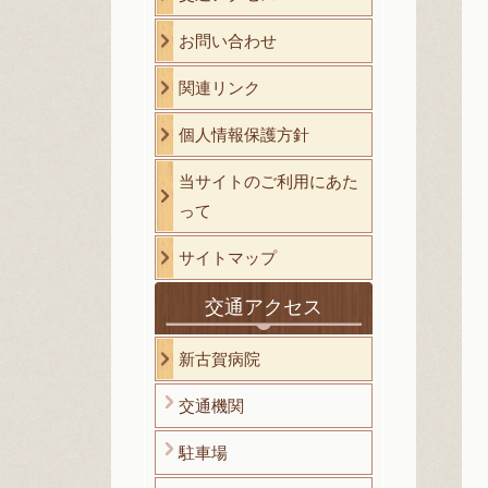
お問い合わせ
関連リンク
個人情報保護方針
当サイトのご利用にあた
って
サイトマップ
交通アクセス
新古賀病院
交通機関
駐車場