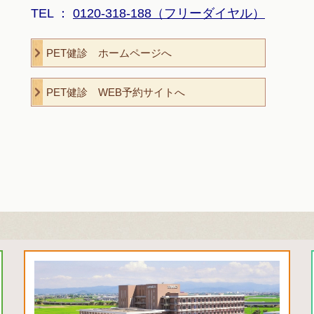
TEL ：
0120-318-188（フリーダイヤル）
PET健診 ホームページへ
PET健診 WEB予約サイトへ