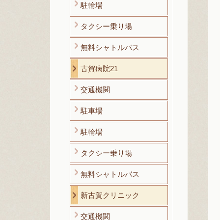
駐輪場
タクシー乗り場
無料シャトルバス
古賀病院21
交通機関
駐車場
駐輪場
タクシー乗り場
無料シャトルバス
新古賀クリニック
交通機関