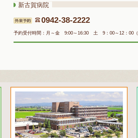
新古賀病院
0942-38-2222
予約受付時間：
月～金 9:00～16:30 土 9：00～12：