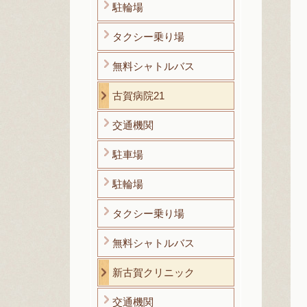
駐輪場
タクシー乗り場
無料シャトルバス
古賀病院21
交通機関
駐車場
駐輪場
タクシー乗り場
無料シャトルバス
新古賀クリニック
交通機関