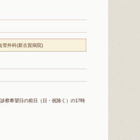
血管外科(新古賀病院)
診察希望日の前日（日・祝除く）の17時