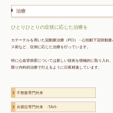
治療
ひとりひとりの症状に応じた治療を
カテーテルを用いた冠動脈治療（PCI）・心拍動下冠状動脈
ス術など、症例に応じた治療を行っています。
特に心血管病変については新しい技術を積極的に取り入れ
限り内科的治療で行えるように日夜精進しています。
不整脈専門外来
弁膜症専門外来 -TAVI-