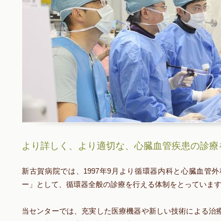
より詳しく、より適切な、心臓血管疾患の診療
新古賀病院では、1997年9月より循環器内科と心臓血管
ー」として、循環器全般の診療を行える体制をとっていま
当センターでは、充実した医療機器や新しい技術による治