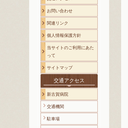
お問い合わせ
関連リンク
個人情報保護方針
当サイトのご利用にあた
って
サイトマップ
交通アクセス
新古賀病院
交通機関
駐車場