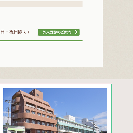
00（日・祝日除く）