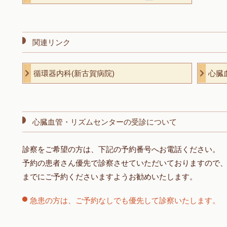
関連リンク
循環器内科(新古賀病院)
心臓
心臓血管・リズムセンターの受診について
診察をご希望の方は、下記の予約番号へお電話ください。
予約の患者さん優先で診察させていただいておりますので、
までにご予約くださいますようお勧めいたします。
急患の方は、ご予約なしでも優先して診察いたします。