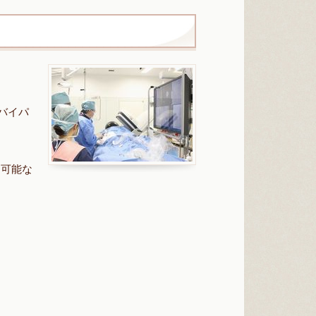
バイパ
、可能な