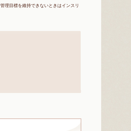
糖管理目標を維持できないときはインスリ