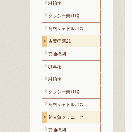
駐輪場
タクシー乗り場
無料シャトルバス
古賀病院21
交通機関
駐車場
駐輪場
タクシー乗り場
無料シャトルバス
新古賀クリニック
交通機関