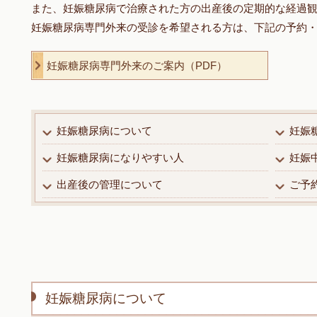
また、妊娠糖尿病で治療された方の出産後の定期的な経過
妊娠糖尿病専門外来の受診を希望される方は、下記の予約
妊娠糖尿病専門外来のご案内（PDF）
妊娠糖尿病について
妊娠
妊娠糖尿病になりやすい人
妊娠
出産後の管理について
ご予
妊娠糖尿病について