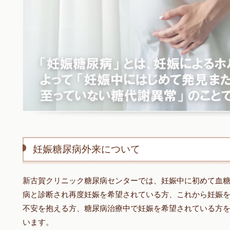
妊娠糖尿病外来について
新古賀クリニック糖尿病センターでは、妊娠中に初めて血
病と診断され再度妊娠を希望されている方、これから妊娠
不安を抱える方、糖尿病治療中で妊娠を希望されている方
います。