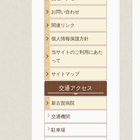
お問い合わせ
関連リンク
個人情報保護方針
当サイトのご利用にあた
って
サイトマップ
交通アクセス
新古賀病院
交通機関
駐車場