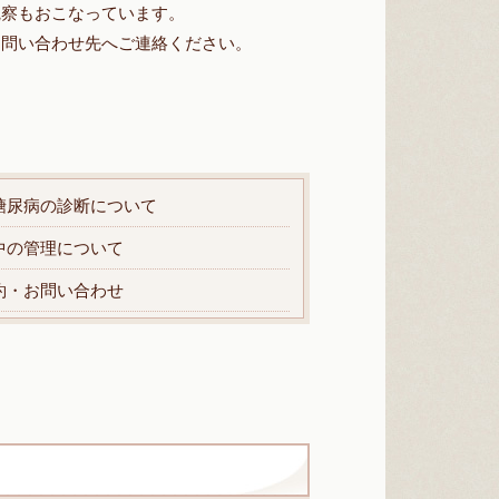
観察もおこなっています。
・問い合わせ先へご連絡ください。
糖尿病の診断について
中の管理について
約・お問い合わせ