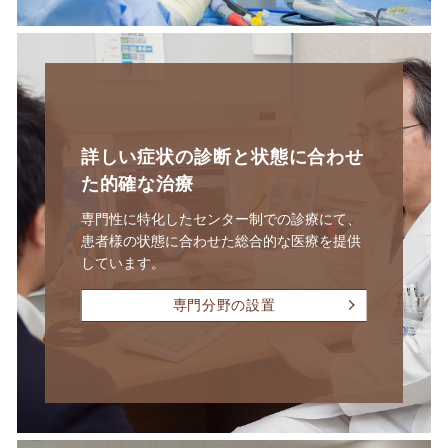
詳しい症状の診断と
状態に合わせ
た的確な治療
専門性に特化したセンター制での診療にて、
患者様の状態に合わせた総合的な医療を提供
しています。
専門分野の設置