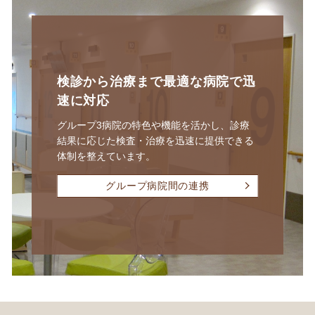
検診から治療まで
最適な病院で迅
速に対応
グループ3病院の特色や機能を活かし、診療
結果に応じた検査・治療を迅速に提供できる
体制を整えています。
グループ病院間の連携