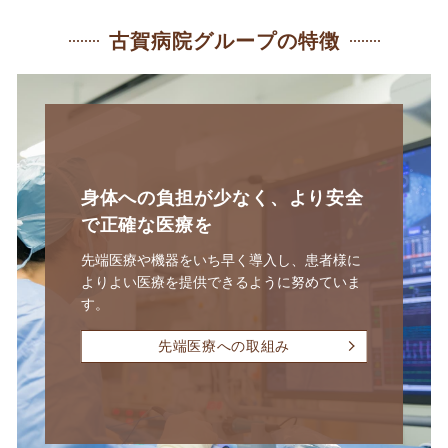
古賀病院グループの特徴
身体への負担が少なく、
より安全
で正確な医療を
先端医療や機器をいち早く導入し、患者様に
よりよい医療を提供できるように努めていま
す。
先端医療への取組み