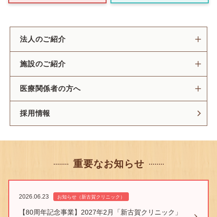
法人のご紹介
施設のご紹介
医療関係者の方へ
採用情報
重要なお知らせ
2026.06.23
お知らせ（新古賀クリニック）
【80周年記念事業】2027年2月「新古賀クリニック」