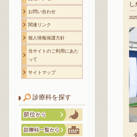
し
お問い合わせ
20
関連リンク
個人情報保護方針
当サイトのご利用にあた
って
サイトマップ
診療科を探す
令