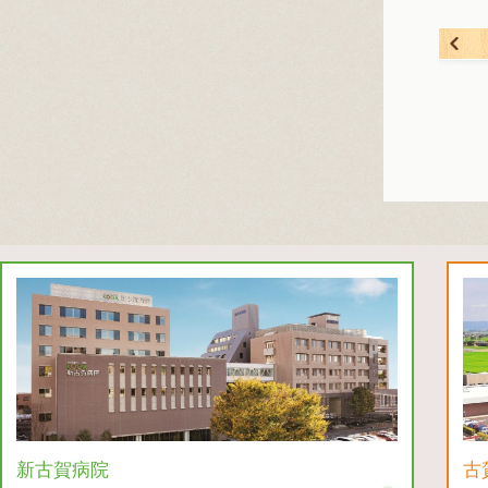
新古賀病院
古