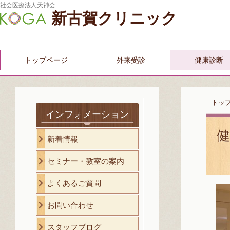
社会医療法人天神会
新古賀クリニック
トップページ
外来受診
健康診断
トッ
インフォメーション
新着情報
セミナー・教室の案内
よくあるご質問
お問い合わせ
スタッフブログ