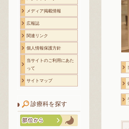
メディア掲載情報
広報誌
関連リンク
個人情報保護方針
当サイトのご利用にあた
って
サイトマップ
診療科を探す