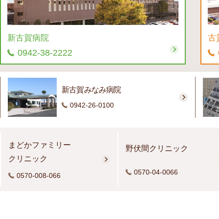
新古賀病院
古
0942-38-2222
新古賀みなみ病院
0942-26-0100
まどかファミリー
野伏間クリニック
クリニック
0570-04-0066
0570-008-066