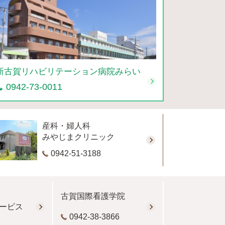
新古賀リハビリテーション病院みらい
0942-73-0011
産科・婦人科
みやじまクリニック
0942-51-3188
古賀国際看護学院
ービス
0942-38-3866