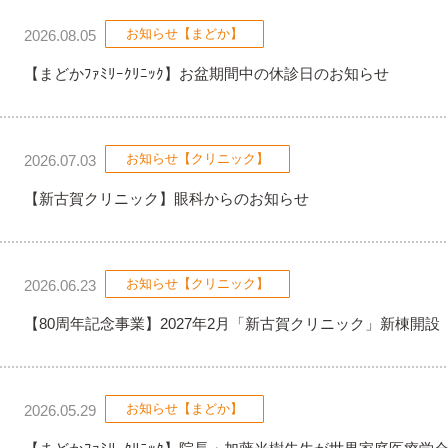
お知らせ【まどか】
2026.08.05
【まどかﾌｧﾐﾘｰｸﾘﾆｯｸ】お盆期間中の休診日のお知らせ
お知らせ【クリニック】
2026.07.03
【新古賀クリニック】眼科からのお知らせ
お知らせ【クリニック】
2026.06.23
【80周年記念事業】2027年2月「新古賀クリニック」新棟開設
お知らせ【まどか】
2026.05.29