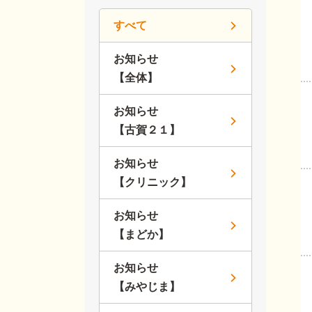
すべて
お知らせ
【全体】
お知らせ
【古賀２１】
お知らせ
【クリニック】
お知らせ
【まどか】
お知らせ
【みやじま】