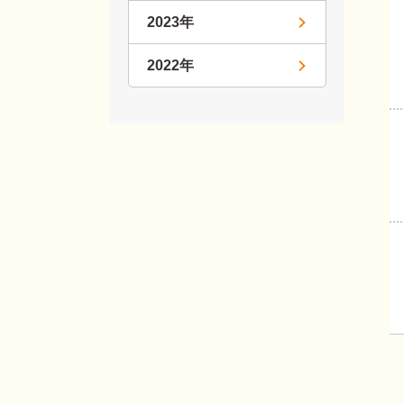
2023年
2022年