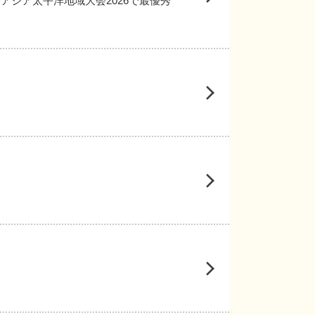
会アジア太平洋地域大会2026で最優秀