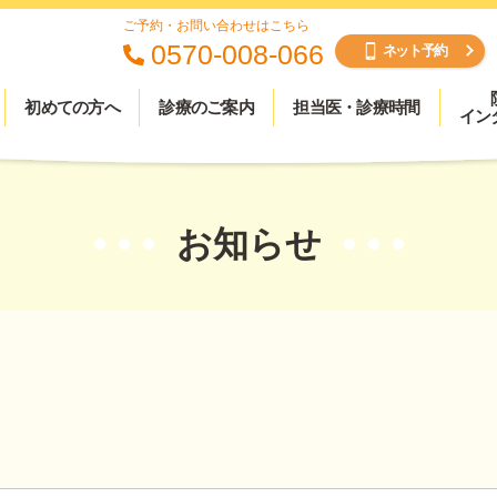
ご予約・お問い合わせはこちら
0570-008-066
ネット予約
初めての方へ
診療のご案内
担当医・診療時間
イン
お知らせ