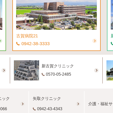
古賀病院21
0942-38-3333
新古賀クリニック
0570-05-2485
ニック
矢取クリニック
介護・福祉サ
0066
0942-43-4343