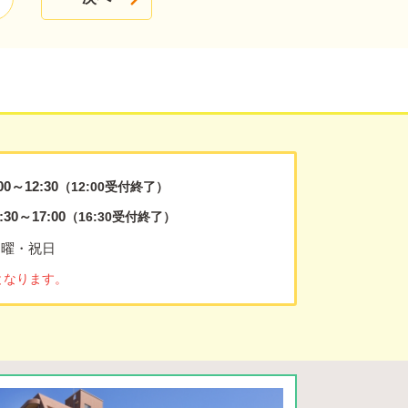
00～12:30
（12:00受付終了）
:30～17:00
（16:30受付終了）
日曜・祝日
となります。