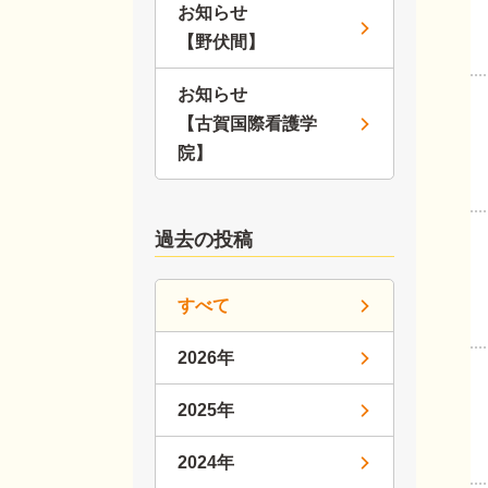
お知らせ
【野伏間】
お知らせ
【古賀国際看護学
院】
過去の投稿
すべて
2026年
2025年
2024年