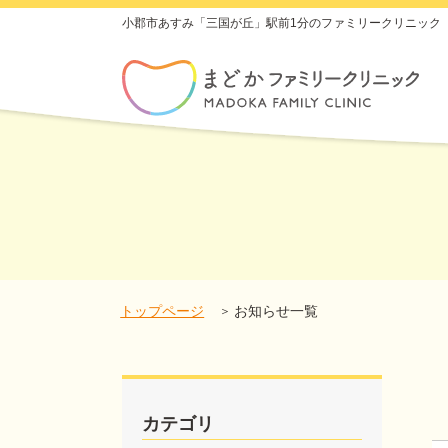
小郡市あすみ「三国が丘」駅前1分のファミリークリニック
トップページ
お知らせ一覧
カテゴリ