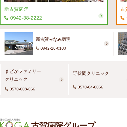
新古賀病院
古
0942-38-2222
新古賀みなみ病院
0942-26-0100
まどかファミリー
野伏間クリニック
クリニック
0570-04-0066
0570-008-066
社会医療法人天神会
古賀病院グループ