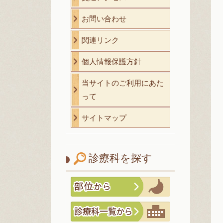
お問い合わせ
関連リンク
個人情報保護方針
当サイトのご利用にあた
って
サイトマップ
診療科を探す