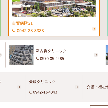
古賀病院21
0942-38-3333
新古賀クリニック
0570-05-2485
ク
矢取クリニック
介護・福祉
0942-43-4343