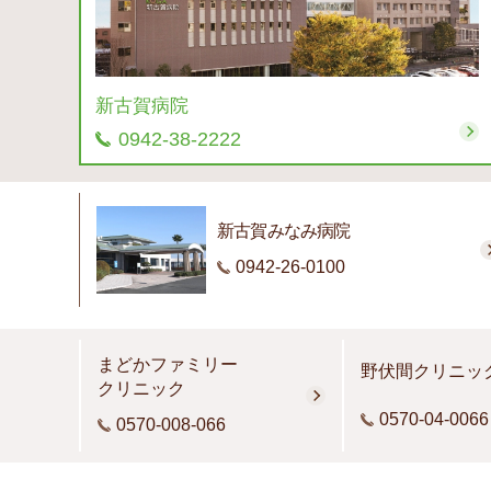
新古賀病院
0942-38-2222
新古賀みなみ病院
0942-26-0100
まどかファミリー
野伏間クリニッ
クリニック
0570-04-0066
0570-008-066