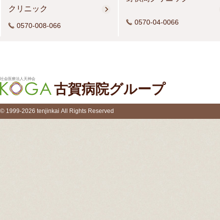
クリニック
0570-04-0066
0570-008-066
社会医療法人天神会
古賀病院グループ
© 1999-2026 tenjinkai All Rights Reserved