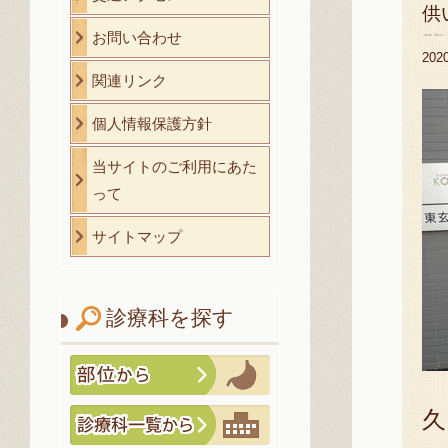
供
お問い合わせ
20
関連リンク
個人情報保護方針
当サイトのご利用にあた
って
サイトマップ
診療科を探す
久