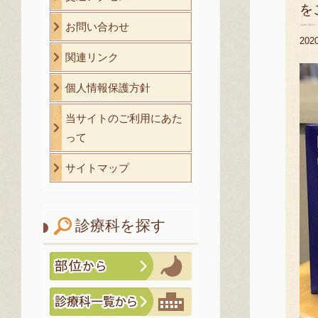
を
お問い合わせ
20
関連リンク
個人情報保護方針
当サイトのご利用にあた
って
サイトマップ
診療科を探す