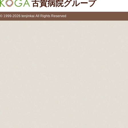
古賀病院グループ
© 1999-2026 tenjinkai All Rights Reserved