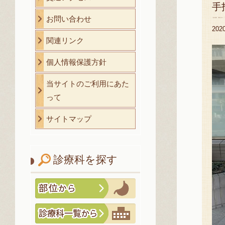
手
お問い合わせ
20
関連リンク
個人情報保護方針
当サイトのご利用にあた
って
サイトマップ
診療科を探す