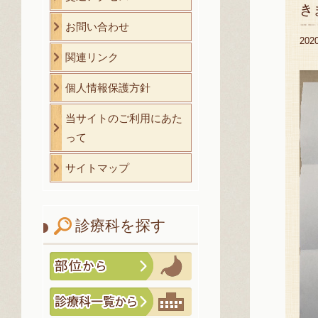
き
お問い合わせ
20
関連リンク
個人情報保護方針
当サイトのご利用にあた
って
サイトマップ
診療科を探す