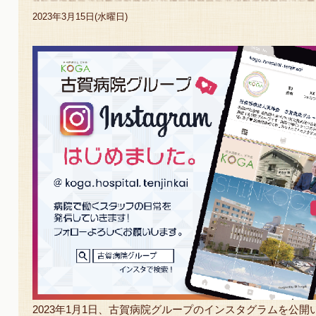
2023年3月15日(水曜日)
2023年1月1日、古賀病院グループのインスタグラムを公開