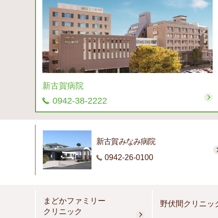
新古賀病院
0942-38-2222
新古賀みなみ病院
0942-26-0100
まどかファミリー
野伏間クリニッ
クリニック