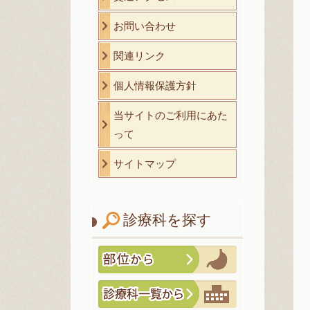
お問い合わせ
関連リンク
個人情報保護方針
当サイトのご利用にあた
って
サイトマップ
診療科を探す