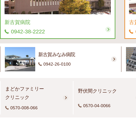
新古賀病院
古
0942-38-2222
新古賀みなみ病院
0942-26-0100
まどかファミリー
野伏間クリニック
クリニック
0570-04-0066
0570-008-066