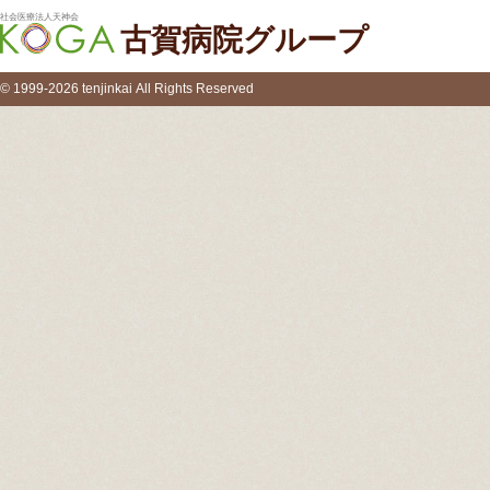
社会医療法人天神会
古賀病院グループ
© 1999-2026 tenjinkai All Rights Reserved