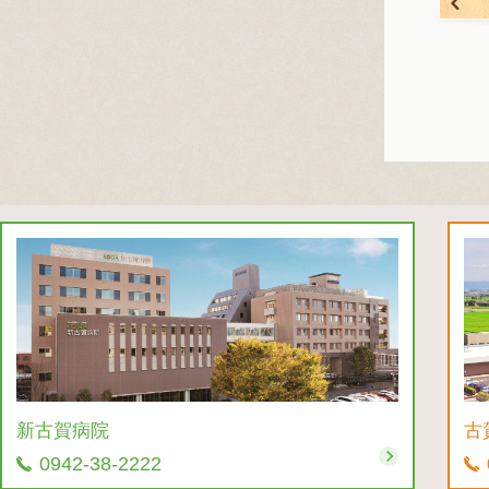
新古賀病院
古
0942-38-2222