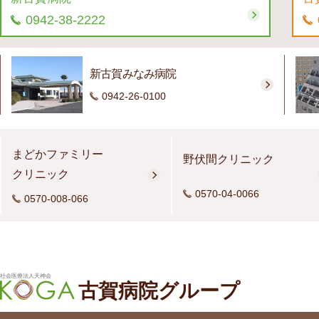
0942-38-2222
新古賀みなみ病院
0942-26-0100
まどかファミリー
野伏間クリニック
クリニック
0570-04-0066
0570-008-066
社会医療法人天神会
古賀病院グループ