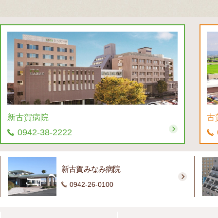
新古賀病院
古
0942-38-2222
新古賀みなみ病院
0942-26-0100