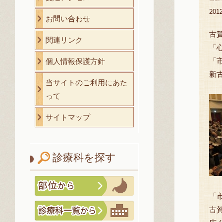
20
お問い合わせ
古
関連リンク
「
「
個人情報保護方針
新
当サイトのご利用にあた
って
サイトマップ
診療科を探す
「
古