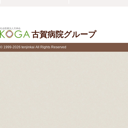
社会医療法人天神会
古賀病院グループ
© 1999-2026 tenjinkai All Rights Reserved