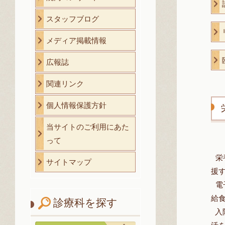
スタッフブログ
メディア掲載情報
広報誌
関連リンク
個人情報保護方針
当サイトのご利用にあた
って
栄
サイトマップ
援
電
給
診療科を探す
入