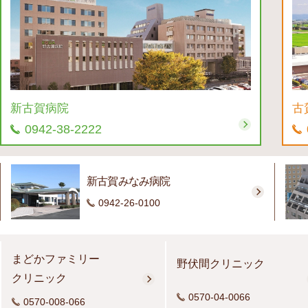
新古賀病院
古
0942-38-2222
新古賀みなみ病院
0942-26-0100
まどかファミリー
野伏間クリニック
クリニック
0570-04-0066
0570-008-066