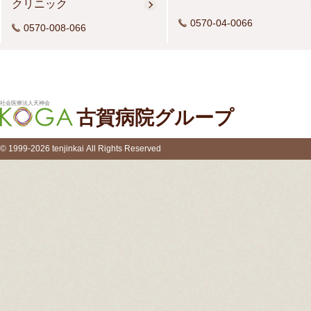
クリニック
0570-04-0066
0570-008-066
社会医療法人天神会
古賀病院グループ
© 1999-2026 tenjinkai All Rights Reserved