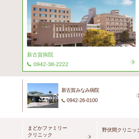
新古賀病院
0942-38-2222
新古賀みなみ病院
0942-26-0100
まどかファミリー
野伏間クリニッ
クリニック