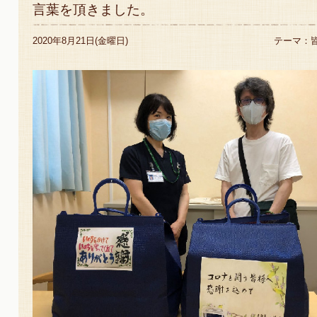
言葉を頂きました。
2020年8月21日(金曜日)
テーマ：