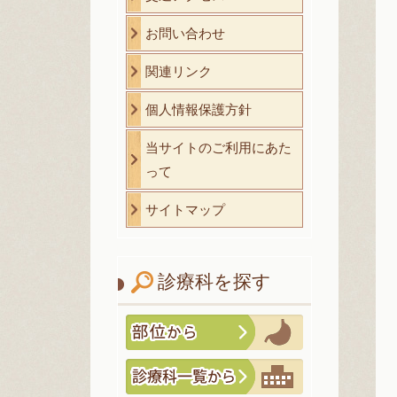
お問い合わせ
関連リンク
個人情報保護方針
当サイトのご利用にあた
って
サイトマップ
診療科を探す