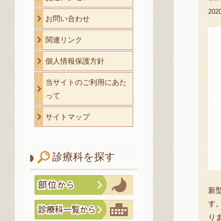
20
お問い合わせ
関連リンク
個人情報保護方針
当サイトのご利用にあた
って
サイトマップ
診療科を探す
新
す
り