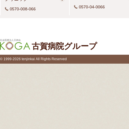
0570-04-0066
0570-008-066
社会医療法人天神会
古賀病院グループ
© 1999-2026 tenjinkai All Rights Reserved