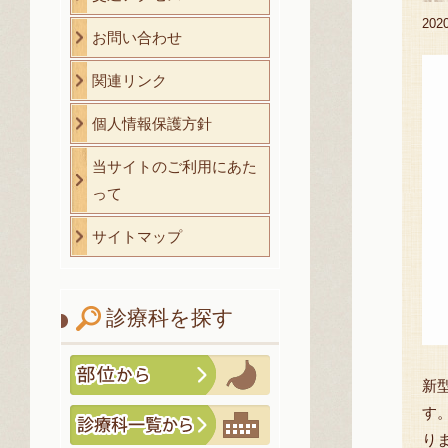
20
お問い合わせ
関連リンク
個人情報保護方針
当サイトのご利用にあた
って
サイトマップ
診療科を探す
新
す
り