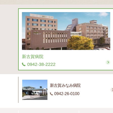
新古賀病院
0942-38-2222
新古賀みなみ病院
0942-26-0100