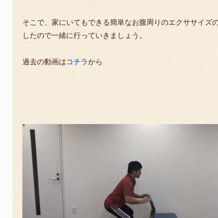
そこで、家にいてもできる簡単なお腹周りのエクササイズ
したので一緒に行っていきましょう。
過去の動画は
コチラ
から