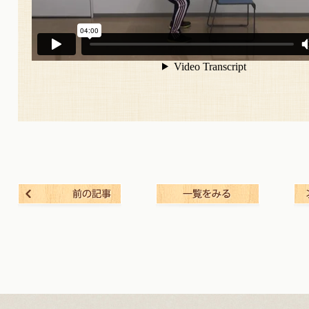
前の記事
一覧を見