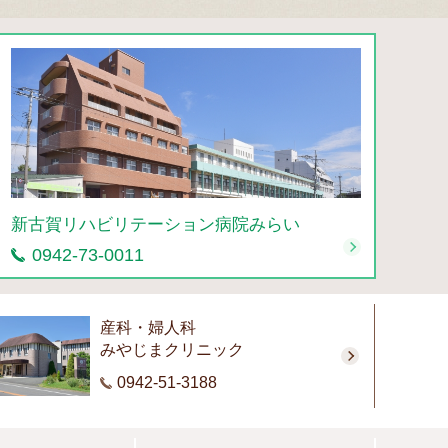
新古賀リハビリテーション病院みらい
0942-73-0011
産科・婦人科
みやじまクリニック
0942-51-3188