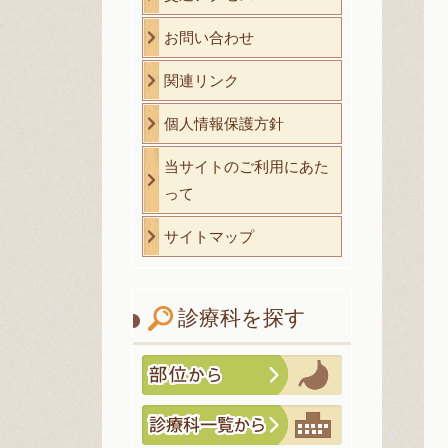
お問い合わせ
関連リンク
個人情報保護方針
当サイトのご利用にあた
って
サイトマップ
診療科を探す