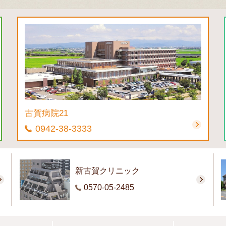
古賀病院21
0942-38-3333
新古賀クリニック
0570-05-2485