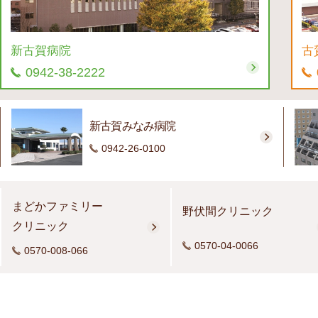
新古賀病院
古
0942-38-2222
新古賀みなみ病院
0942-26-0100
まどかファミリー
野伏間クリニック
クリニック
0570-04-0066
0570-008-066