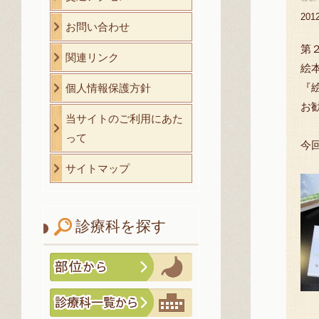
20
お問い合わせ
第
関連リンク
絵
『
個人情報保護方針
お
当サイトのご利用にあた
って
今
サイトマップ
診療科を探す