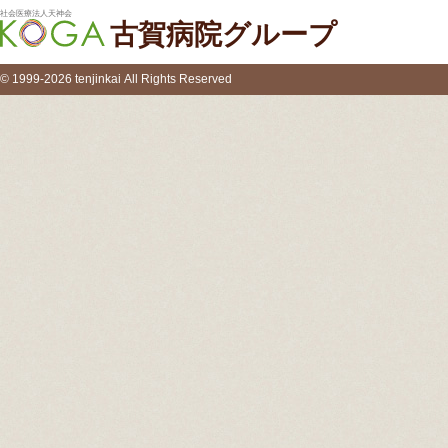
社会医療法人天神会
古賀病院グループ
© 1999-2026 tenjinkai All Rights Reserved