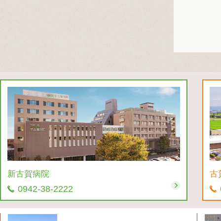
新古賀病院
古
0942-38-2222