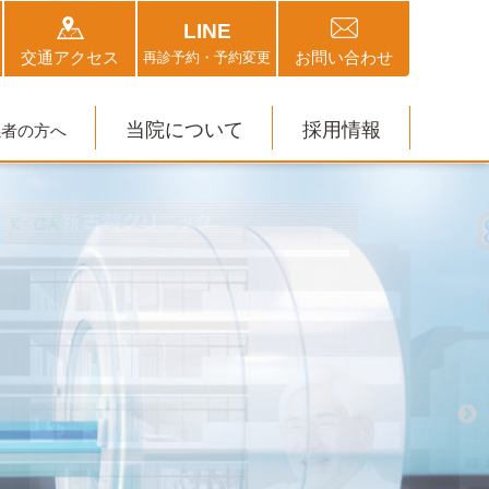
LINE
交通アクセス
お問い合わせ
再診予約・予約変更
当院について
採用情報
係者の方へ