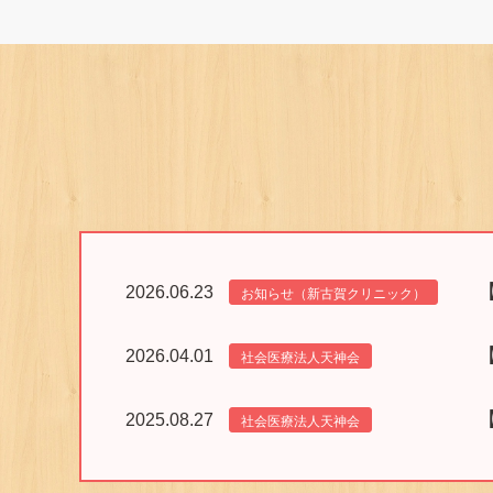
2026.06.23
お知らせ（新古賀クリニック）
2026.04.01
社会医療法人天神会
2025.08.27
社会医療法人天神会