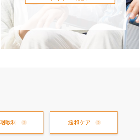
咽喉科
緩和ケア