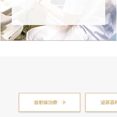
放射線治療
泌尿器