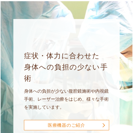
症状・体力に合わせた
身体への負担の少ない手
術
身体への負担が少ない腹腔鏡施術や内視鏡
手術、レーザー治療をはじめ、様々な手術
を実施しています。
医療機器のご紹介