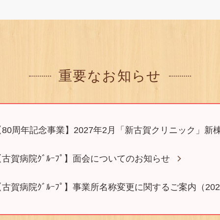
重要なお知らせ
【80周年記念事業】2027年2月「新古賀クリニック」新
【古賀病院ｸﾞﾙｰﾌﾟ】面会についてのお知らせ
【古賀病院ｸﾞﾙｰﾌﾟ】事業所名称変更に関するご案内（2025