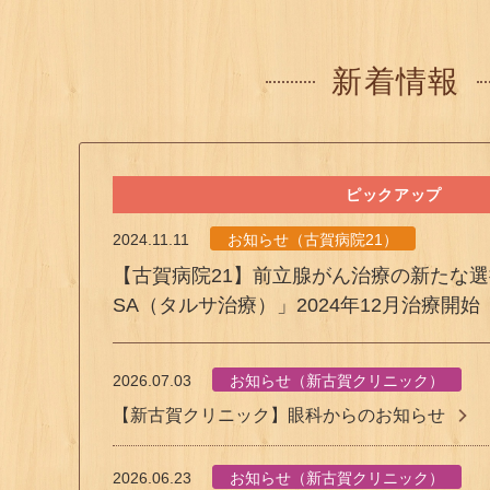
新着情報
ピックアップ
2024.11.11
お知らせ（古賀病院21）
【古賀病院21】前立腺がん治療の新たな選
SA（タルサ治療）」2024年12月治療開始
2026.07.03
お知らせ（新古賀クリニック）
【新古賀クリニック】眼科からのお知らせ
2026.06.23
お知らせ（新古賀クリニック）