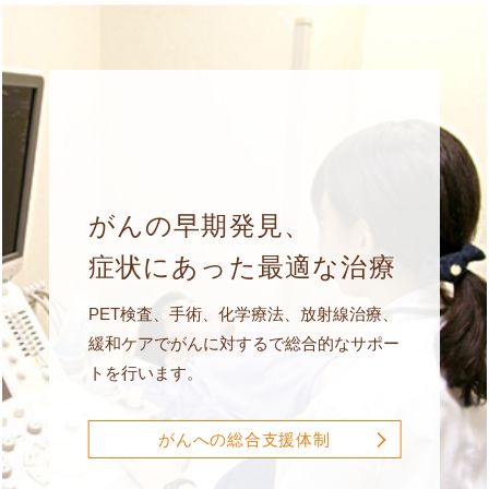
がんの早期発見、
症状にあった最適な治療
PET検査、手術、化学療法、放射線治療、
緩和ケアでがんに対するで総合的なサポー
トを行います。
がんへの総合支援体制