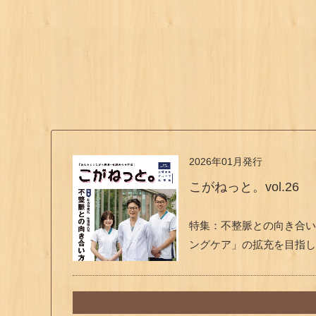
2026年01月発行
こがねっと。vol.26
特集：不整脈との向き合い
ングケア」の拡充を目指し