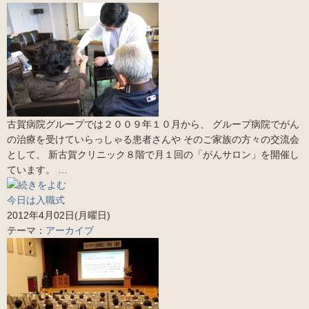
古賀病院グループでは２００９年１０月から、 グループ病院でがん
の治療を受けていらっしゃる患者さんや そのご家族の方々の交流会
として、 新古賀クリニック８階で月１回の「がんサロン」を開催し
ています。 …
今日は入職式
2012年4月02日(月曜日)
テーマ：
アーカイブ