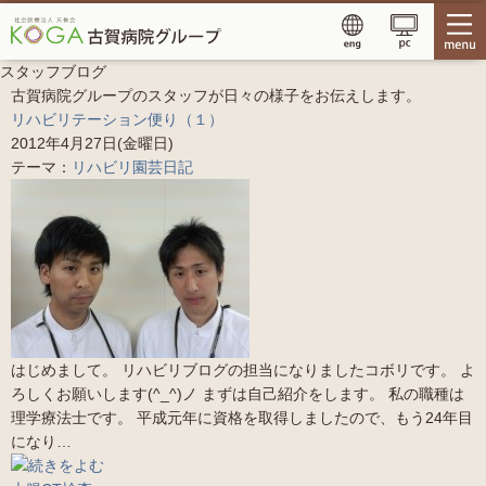
スタッフブログ
古賀病院グループのスタッフが日々の様子をお伝えします。
リハビリテーション便り（１）
2012年4月27日(金曜日)
テーマ：
リハビリ園芸日記
はじめまして。 リハビリブログの担当になりましたコボリです。 よ
ろしくお願いします(^_^)ノ まずは自己紹介をします。 私の職種は
理学療法士です。 平成元年に資格を取得しましたので、もう24年目
になり…