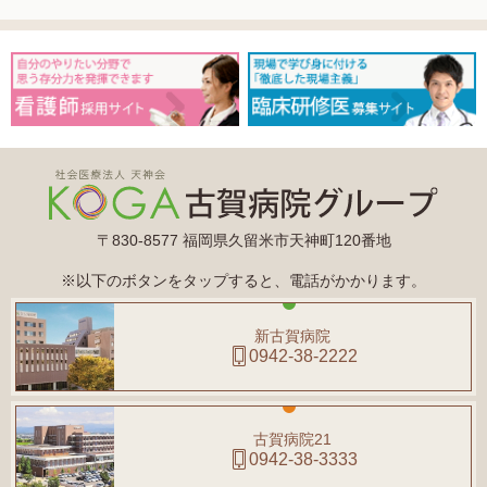
〒830-8577 福岡県久留米市天神町120番地
※以下のボタンをタップすると、電話がかかります。
新古賀病院
0942-38-2222
古賀病院21
0942-38-3333