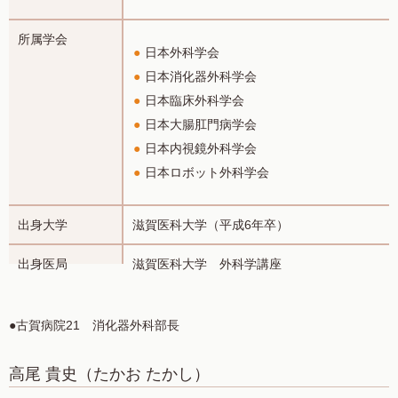
所属学会
日本外科学会
日本消化器外科学会
日本臨床外科学会
日本大腸肛門病学会
日本内視鏡外科学会
日本ロボット外科学会
出身大学
滋賀医科大学（平成6年卒）
出身医局
滋賀医科大学 外科学講座
●古賀病院21 消化器外科部長
高尾 貴史
（たかお たかし）