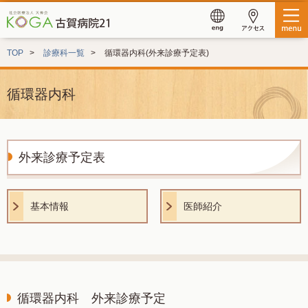
TOP
診療科一覧
循環器内科(外来診療予定表)
循環器内科
外来診療予定表
基本情報
医師紹介
循環器内科 外来診療予定