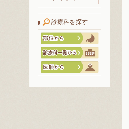
診療科を探す