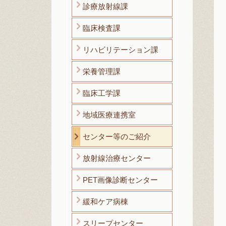
診療放射線課
臨床検査課
リハビリテーション課
栄養管理課
臨床工学課
地域医療連携室
センター等のご紹介
放射線治療センター
PET画像診断センター
緩和ケア病棟
スリープセンター