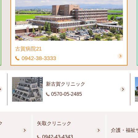
古賀病院21
0942-38-3333
新古賀クリニック
0570-05-2485
ク
矢取クリニック
介護・福祉
0942-43-4343