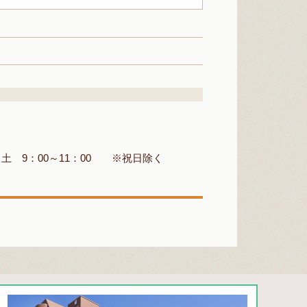
0 土 9：00～11：00 ※祝日除く