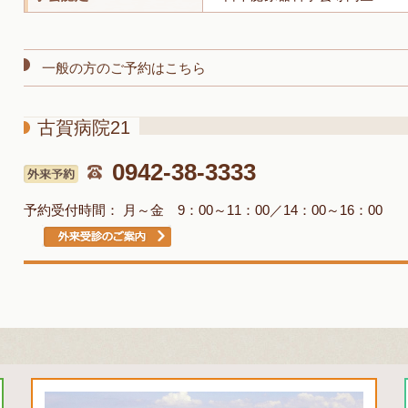
一般の方のご予約はこちら
古賀病院21
0942-38-3333
予約受付時間：
月～金 9：00～11：00／14：00～16：0