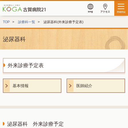
TOP
診療科一覧
泌尿器科(外来診療予定表)
泌尿器科
外来診療予定表
基本情報
医師紹介
泌尿器科 外来診療予定