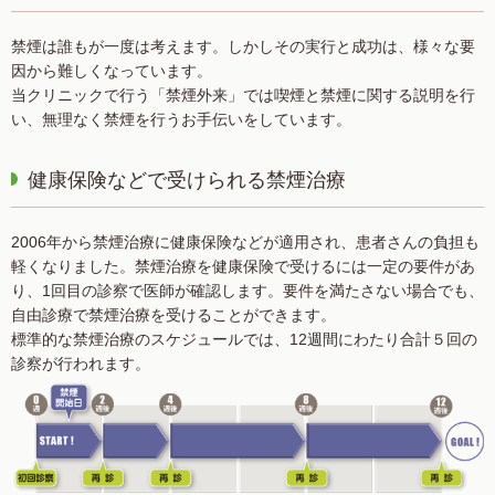
禁煙は誰もが一度は考えます。しかしその実行と成功は、様々な要
因から難しくなっています。
当クリニックで行う「禁煙外来」では喫煙と禁煙に関する説明を行
い、無理なく禁煙を行うお手伝いをしています。
健康保険などで受けられる禁煙治療
2006年から禁煙治療に健康保険などが適用され、患者さんの負担も
軽くなりました。禁煙治療を健康保険で受けるには一定の要件があ
り、1回目の診察で医師が確認します。要件を満たさない場合でも、
自由診療で禁煙治療を受けることができます。
標準的な禁煙治療のスケジュールでは、12週間にわたり合計５回の
診察が行われます。