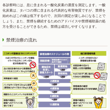
各診察時には、息に含まれる一酸化炭素の濃度を測定します。一酸
化炭素は、タバコの煙に含まれる代表的な有害物質ですが、禁煙を
始めればこの値は低下するので、次回の測定が楽しみになることで
しょう。また、禁煙を継続するためのアドバイスや禁煙補助薬の処
方を受けることができるため、禁煙は成功しやすくなります。
禁煙治療の流れ