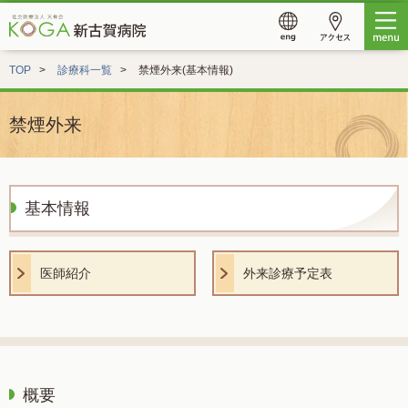
TOP
診療科一覧
禁煙外来(基本情報)
禁煙外来
基本情報
医師紹介
外来診療予定表
概要