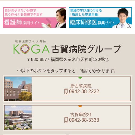
〒830-8577 福岡県久留米市天神町120番地
※以下のボタンをタップすると、電話がかかります。
新古賀病院
0942-38-2222
古賀病院21
0942-38-3333