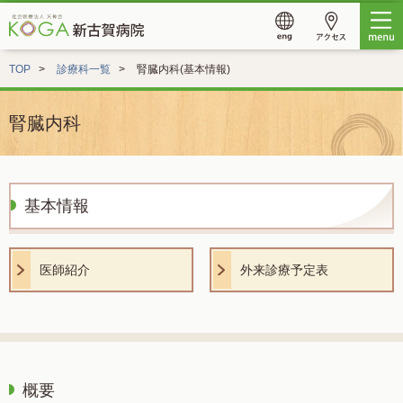
TOP
診療科一覧
腎臓内科(基本情報)
腎臓内科
基本情報
医師紹介
外来診療予定表
概要