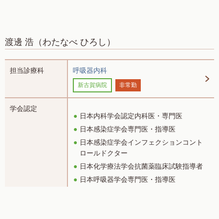
渡邊 浩
（わたなべ ひろし）
担当診療科
呼吸器内科
新古賀病院
非常勤
学会認定
日本内科学会認定内科医・専門医
日本感染症学会専門医・指導医
日本感染症学会インフェクションコント
ロールドクター
日本化学療法学会抗菌薬臨床試験指導者
日本呼吸器学会専門医・指導医