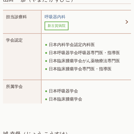
担当診療科
呼吸器内科
新古賀病院
学会認定
日本内科学会認定内科医
日本呼吸器学会呼吸器専門医・指導医
日本臨床腫瘍学会がん薬物療法専門医
日本臨床腫瘍学会専門医・指導医
所属学会
日本呼吸器学会
日本臨床腫瘍学会