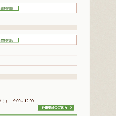
） 9:00～12:00