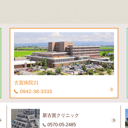
古賀病院21
0942-38-3333
新古賀クリニック
0570-05-2485