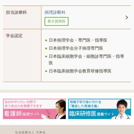
担当診療科
病理診断科
新古賀病院
学会認定
日本病理学会・専門医・指導医
日本病理学会分子病理専門医
日本臨床細胞学会・細胞診専門医・指導
医
日本臨床細胞学会教育研修指導医