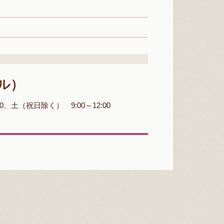
ヤル）
00、土（祝日除く） 9:00～12:00