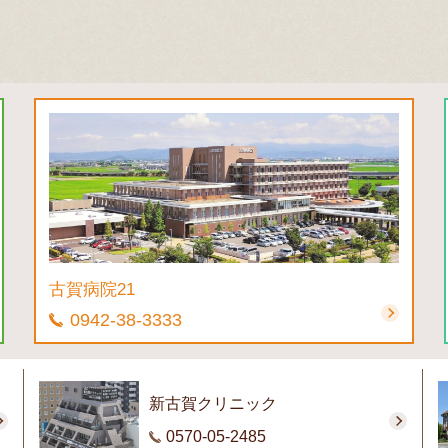
古賀病院21
0942-38-3333
新古賀クリニック
0570-05-2485