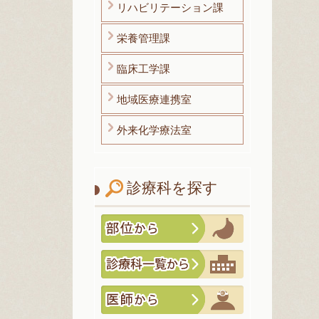
リハビリテーション課
栄養管理課
臨床工学課
地域医療連携室
外来化学療法室
診療科を探す