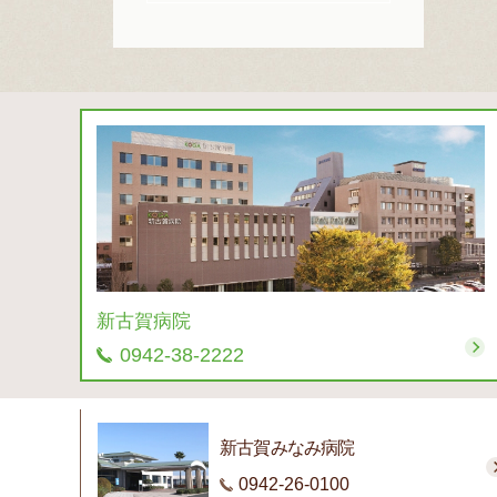
新古賀病院
0942-38-2222
新古賀みなみ病院
0942-26-0100