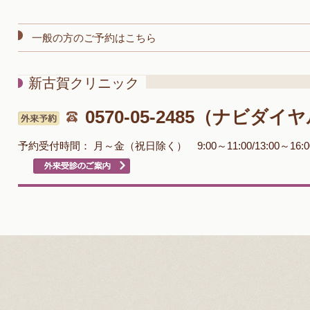
一般の方のご予約はこちら
新古賀クリニック
0570-05-2485（ナビダイ
予約受付時間：
月～金（祝日除く） 9:00～11:00/13:00～16: