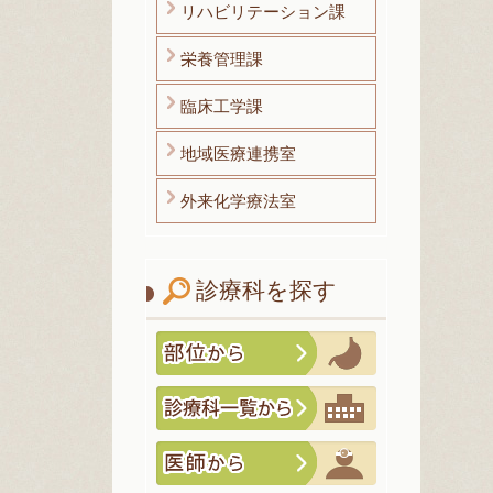
リハビリテーション課
栄養管理課
臨床工学課
地域医療連携室
外来化学療法室
診療科を探す