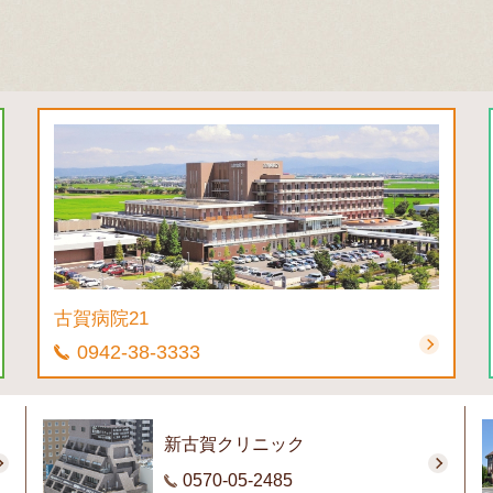
古賀病院21
0942-38-3333
新古賀クリニック
0570-05-2485