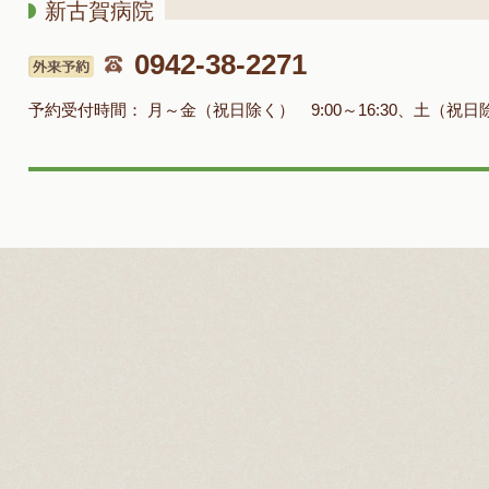
新古賀病院
0942-38-2271
予約受付時間：
月～金（祝日除く） 9:00～16:30、土（祝日除く