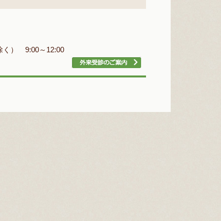
） 9:00～12:00