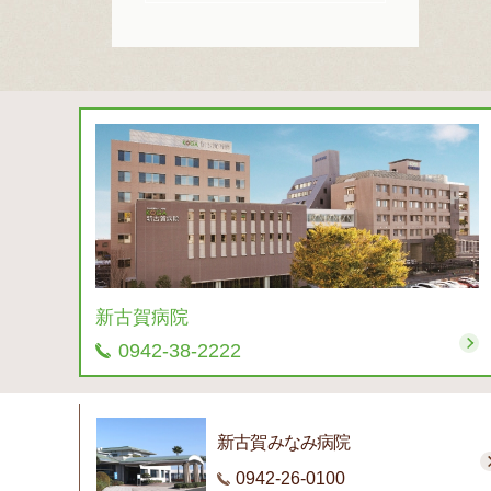
新古賀病院
0942-38-2222
新古賀みなみ病院
0942-26-0100