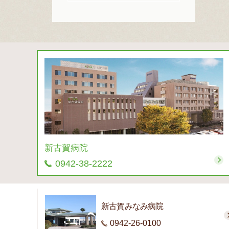
新古賀病院
0942-38-2222
新古賀みなみ病院
0942-26-0100