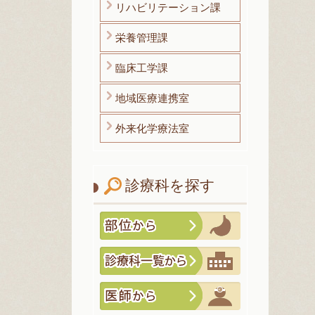
リハビリテーション課
栄養管理課
臨床工学課
地域医療連携室
外来化学療法室
診療科を探す