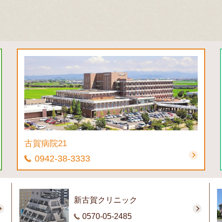
古賀病院21
0942-38-3333
新古賀クリニック
0570-05-2485