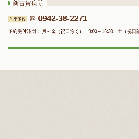
新古賀病院
0942-38-2271
予約受付時間：
月～金（祝日除く） 9:00～16:30、土（祝日除く