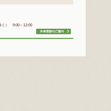
） 9:00～12:00