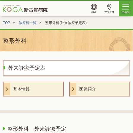
TOP
診療科一覧
整形外科(外来診療予定表)
整形外科
外来診療予定表
基本情報
医師紹介
整形外科 外来診療予定