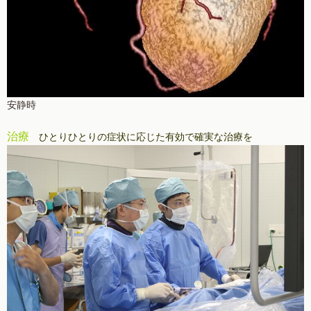
安静時
治療
ひとりひとりの症状に応じた有効で確実な治療を