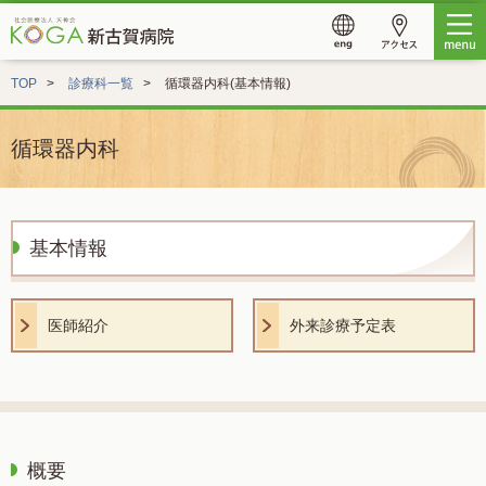
TOP
診療科一覧
循環器内科(基本情報)
循環器内科
基本情報
医師紹介
外来診療予定表
概要